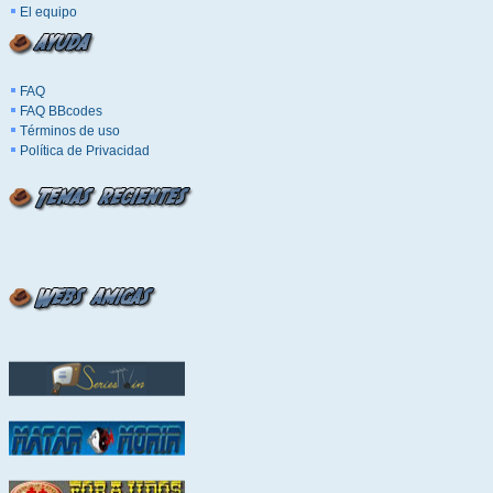
El equipo
FAQ
FAQ BBcodes
Términos de uso
Política de Privacidad