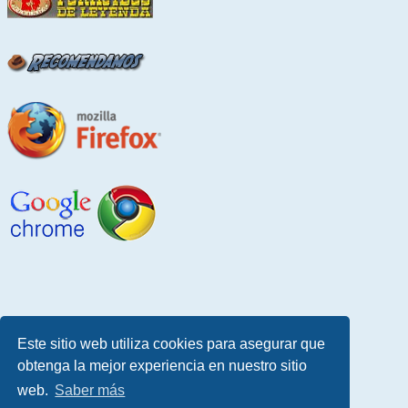
Este sitio web utiliza cookies para asegurar que
obtenga la mejor experiencia en nuestro sitio
web.
Saber más