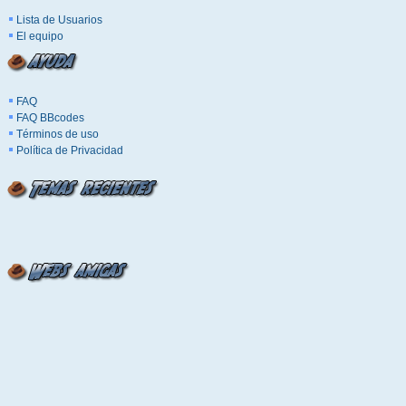
Lista de Usuarios
El equipo
FAQ
FAQ BBcodes
Términos de uso
Política de Privacidad