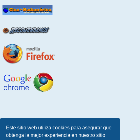
Este sitio web utiliza cookies para asegurar que
obtenga la mejor experiencia en nuestro sitio