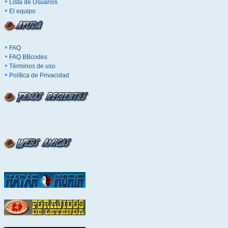
Lista de Usuarios
El equipo
FAQ
FAQ BBcodes
Términos de uso
Política de Privacidad