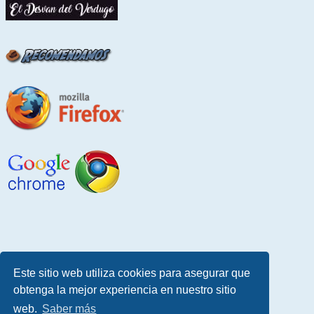
Este sitio web utiliza cookies para asegurar que
obtenga la mejor experiencia en nuestro sitio
web.
Saber más