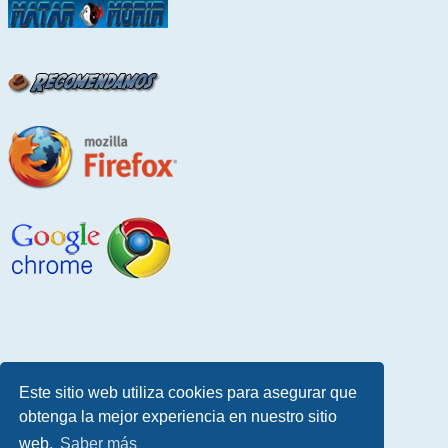
Este sitio web utiliza cookies para asegurar que
obtenga la mejor experiencia en nuestro sitio
web.
Saber más