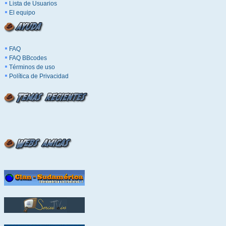
Lista de Usuarios
El equipo
FAQ
FAQ BBcodes
Términos de uso
Política de Privacidad