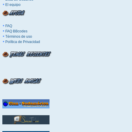
El equipo
FAQ
FAQ BBcodes
Términos de uso
Política de Privacidad