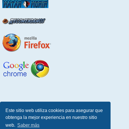
Este sitio web utiliza cookies para asegurar que
obtenga la mejor experiencia en nuestro sitio
web.
Saber más