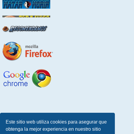
Este sitio web utiliza cookies para asegurar que
obtenga la mejor experiencia en nuestro sitio