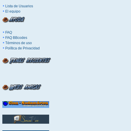
Lista de Usuarios
El equipo
FAQ
FAQ BBcodes
Términos de uso
Política de Privacidad