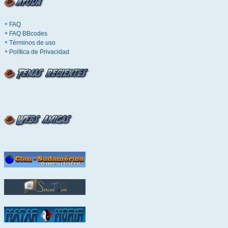
FAQ
FAQ BBcodes
Términos de uso
Política de Privacidad