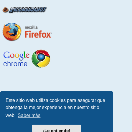
Este sitio web utiliza cookies para asegurar que
obtenga la mejor experiencia en nuestro sitio
web.
Saber más
¡Lo entiendo!