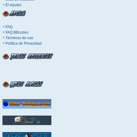
El equipo
FAQ
FAQ BBcodes
Términos de uso
Política de Privacidad