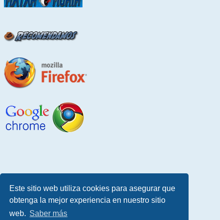
Este sitio web utiliza cookies para asegurar que
obtenga la mejor experiencia en nuestro sitio
web.
Saber más