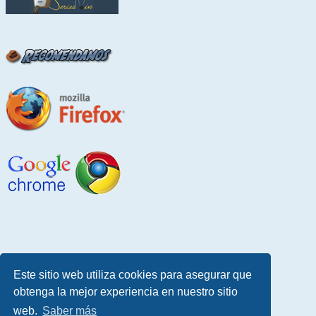
Este sitio web utiliza cookies para asegurar que
obtenga la mejor experiencia en nuestro sitio
web.
Saber más