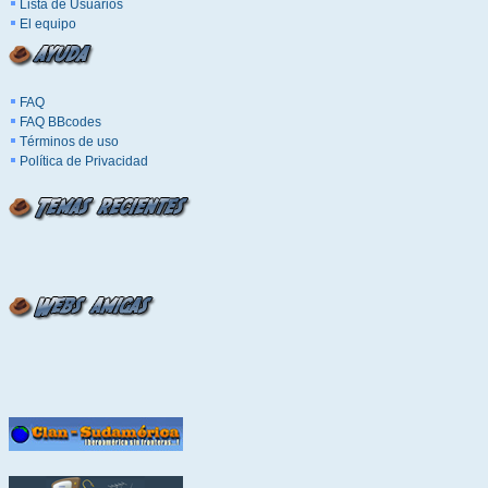
Lista de Usuarios
El equipo
FAQ
FAQ BBcodes
Términos de uso
Política de Privacidad