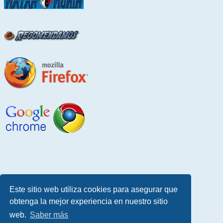
Este sitio web utiliza cookies para asegurar que
obtenga la mejor experiencia en nuestro sitio
web.
Saber más