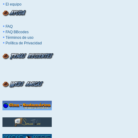
El equipo
FAQ
FAQ BBcodes
Términos de uso
Política de Privacidad