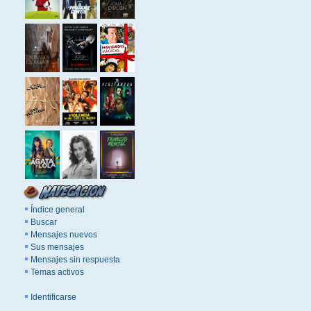
Índice general
Buscar
Mensajes nuevos
Sus mensajes
Mensajes sin respuesta
Temas activos
Identificarse