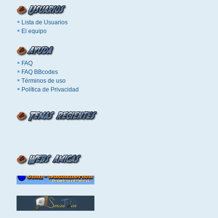
Lista de Usuarios
El equipo
FAQ
FAQ BBcodes
Términos de uso
Política de Privacidad