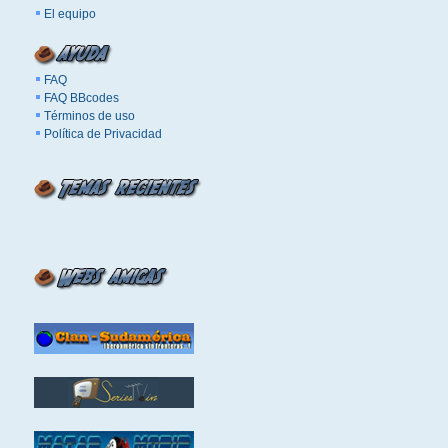
El equipo
FAQ
FAQ BBcodes
Términos de uso
Política de Privacidad