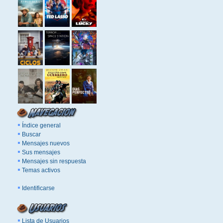
Índice general
Buscar
Mensajes nuevos
Sus mensajes
Mensajes sin respuesta
Temas activos
Identificarse
Lista de Usuarios