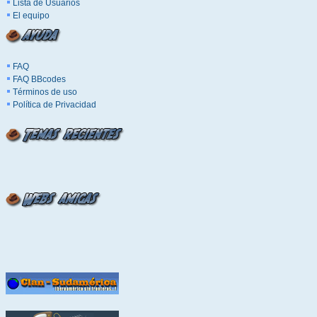
Lista de Usuarios
El equipo
FAQ
FAQ BBcodes
Términos de uso
Política de Privacidad