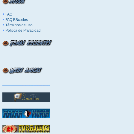
FAQ
FAQ BBcodes
Términos de uso
Política de Privacidad