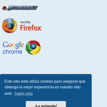
Este sitio web utiliza cookies para asegurar que
obtenga la mejor experiencia en nuestro sitio
web.
Saber más
¡Lo entiendo!