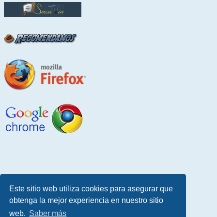
Este sitio web utiliza cookies para asegurar que
obtenga la mejor experiencia en nuestro sitio
web.
Saber más