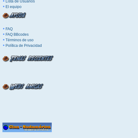
Lista de Usuarios
El equipo
FAQ
FAQ BBcodes
Términos de uso
Política de Privacidad