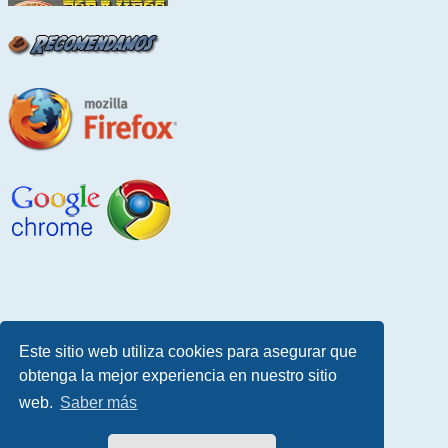
Este sitio web utiliza cookies para asegurar que
obtenga la mejor experiencia en nuestro sitio
web.
Saber más