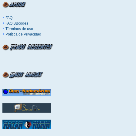
FAQ
FAQ BBcodes
Términos de uso
Política de Privacidad