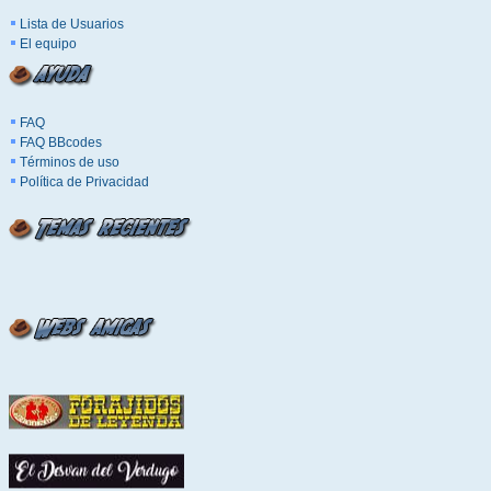
Lista de Usuarios
El equipo
FAQ
FAQ BBcodes
Términos de uso
Política de Privacidad