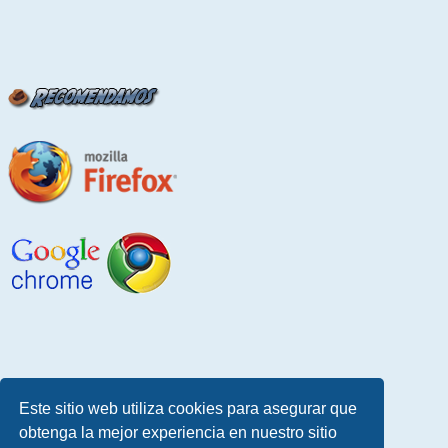
Este sitio web utiliza cookies para asegurar que
obtenga la mejor experiencia en nuestro sitio