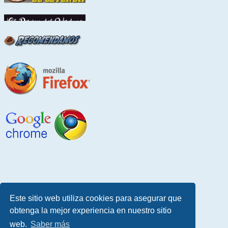
Este sitio web utiliza cookies para asegurar que
obtenga la mejor experiencia en nuestro sitio
web.
Saber más