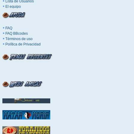
Lista de Usuarios
El equipo
FAQ
FAQ BBcodes
Términos de uso
Política de Privacidad