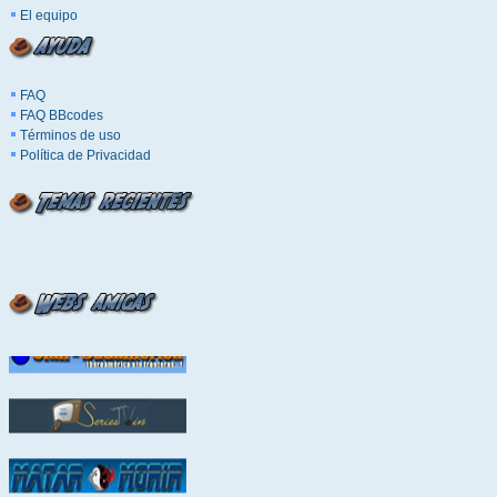
El equipo
FAQ
FAQ BBcodes
Términos de uso
Política de Privacidad