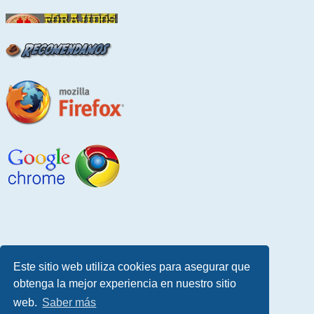
Este sitio web utiliza cookies para asegurar que
obtenga la mejor experiencia en nuestro sitio
web.
Saber más