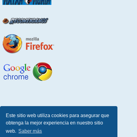
Este sitio web utiliza cookies para asegurar que
obtenga la mejor experiencia en nuestro sitio
web.
Saber más