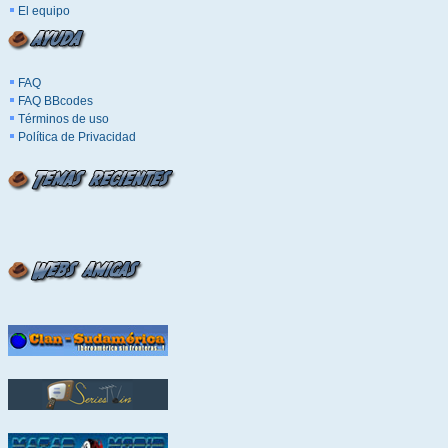
El equipo
FAQ
FAQ BBcodes
Términos de uso
Política de Privacidad