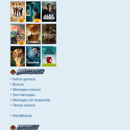
Índice general
Buscar
Mensajes nuevos
Sus mensajes
Mensajes sin respuesta
Temas activos
Identificarse