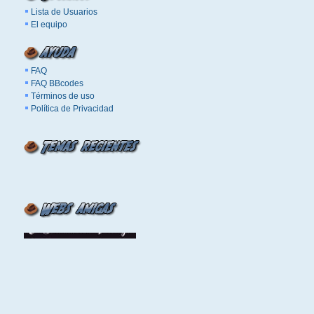
Lista de Usuarios
El equipo
FAQ
FAQ BBcodes
Términos de uso
Política de Privacidad