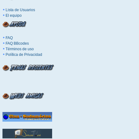
Lista de Usuarios
El equipo
FAQ
FAQ BBcodes
Términos de uso
Política de Privacidad