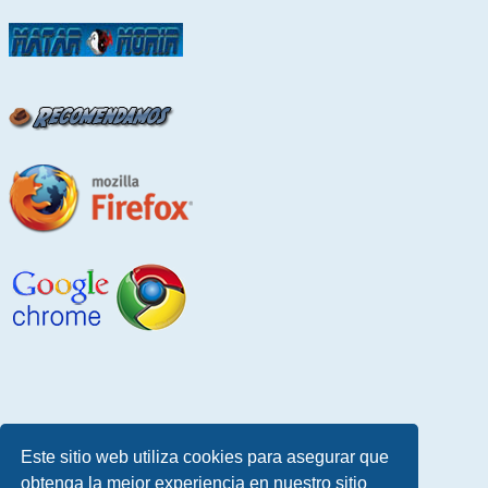
Este sitio web utiliza cookies para asegurar que
obtenga la mejor experiencia en nuestro sitio