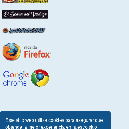
Este sitio web utiliza cookies para asegurar que
obtenga la mejor experiencia en nuestro sitio