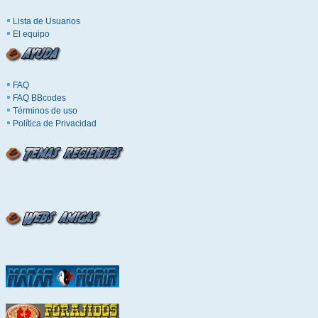
Lista de Usuarios
El equipo
FAQ
FAQ BBcodes
Términos de uso
Política de Privacidad