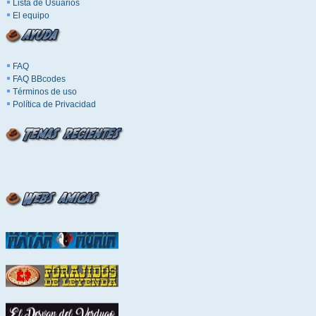
Lista de Usuarios
El equipo
FAQ
FAQ BBcodes
Términos de uso
Política de Privacidad