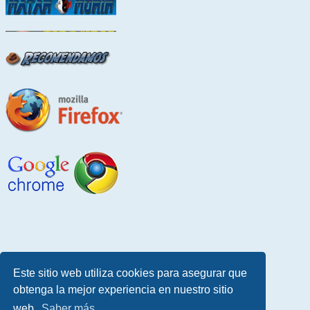
Este sitio web utiliza cookies para asegurar que
obtenga la mejor experiencia en nuestro sitio
web.
Saber más