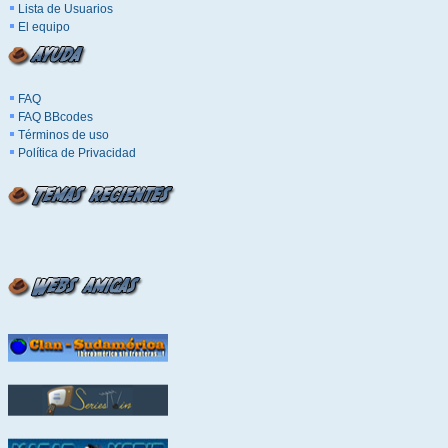
Lista de Usuarios
El equipo
FAQ
FAQ BBcodes
Términos de uso
Política de Privacidad