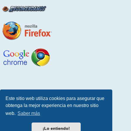
Este sitio web utiliza cookies para asegurar que
obtenga la mejor experiencia en nuestro sitio
web.
Saber más
¡Lo entiendo!