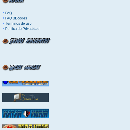
FAQ
FAQ BBcodes
Términos de uso
Política de Privacidad