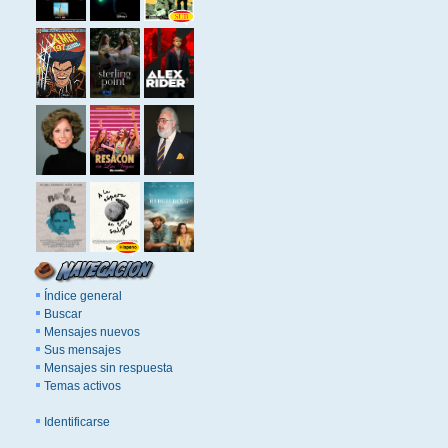
Índice general
Buscar
Mensajes nuevos
Sus mensajes
Mensajes sin respuesta
Temas activos
Identificarse