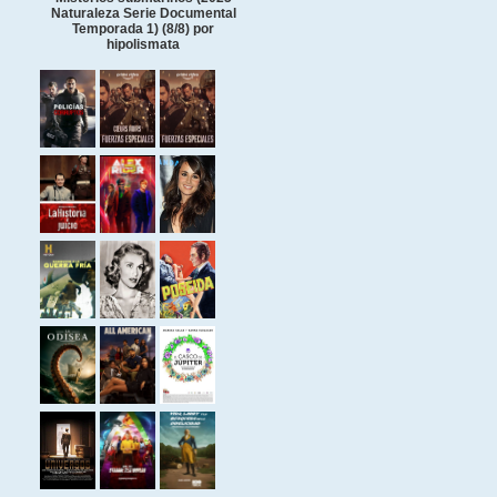
Naturaleza Serie Documental
Temporada 1) (8/8) por
hipolismata