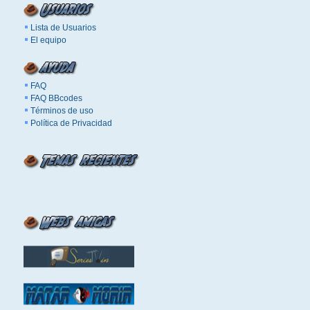
Lista de Usuarios
El equipo
FAQ
FAQ BBcodes
Términos de uso
Política de Privacidad