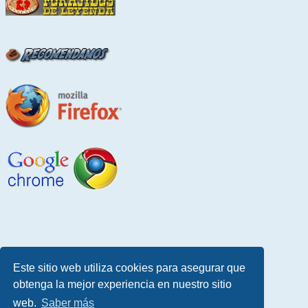
Este sitio web utiliza cookies para asegurar que
obtenga la mejor experiencia en nuestro sitio
web.
Saber más