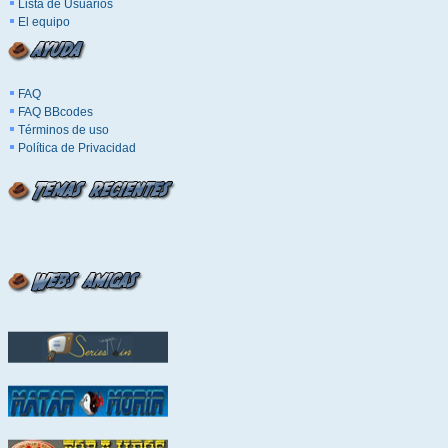
Lista de Usuarios
El equipo
FAQ
FAQ BBcodes
Términos de uso
Política de Privacidad