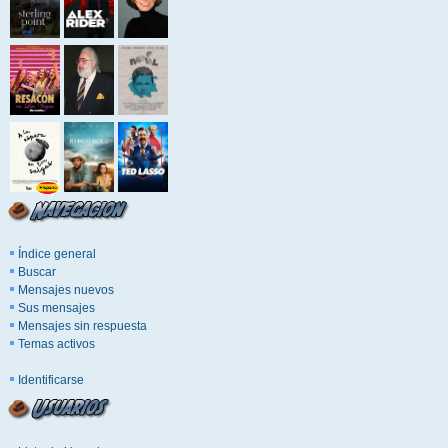
Índice general
Buscar
Mensajes nuevos
Sus mensajes
Mensajes sin respuesta
Temas activos
Identificarse