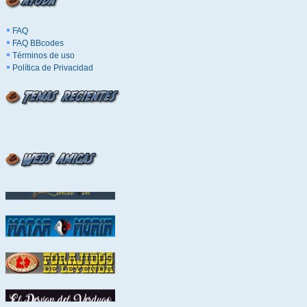
FAQ
FAQ BBcodes
Términos de uso
Política de Privacidad