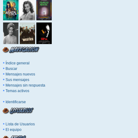
Índice general
Buscar
Mensajes nuevos
Sus mensajes
Mensajes sin respuesta
Temas activos
Identificarse
Lista de Usuarios
El equipo