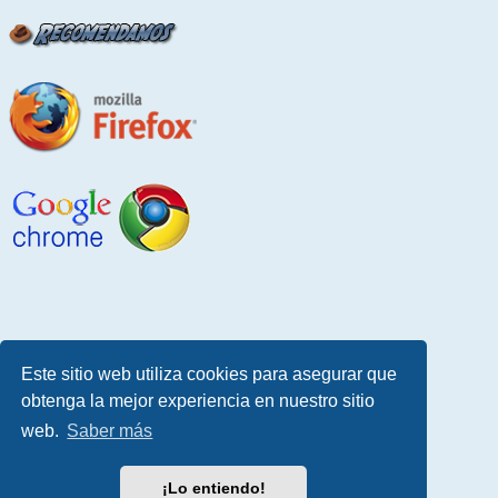
Este sitio web utiliza cookies para asegurar que
obtenga la mejor experiencia en nuestro sitio
web.
Saber más
¡Lo entiendo!