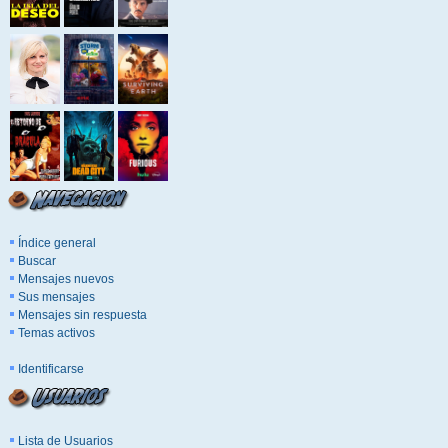
Índice general
Buscar
Mensajes nuevos
Sus mensajes
Mensajes sin respuesta
Temas activos
Identificarse
Lista de Usuarios