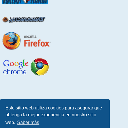
Este sitio web utiliza cookies para asegurar que
obtenga la mejor experiencia en nuestro sitio
web.
Saber más