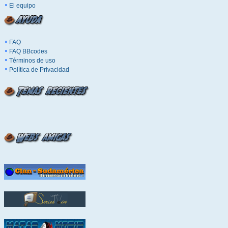
El equipo
FAQ
FAQ BBcodes
Términos de uso
Política de Privacidad