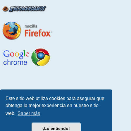
Este sitio web utiliza cookies para asegurar que
obtenga la mejor experiencia en nuestro sitio
web.
Saber más
¡Lo entiendo!