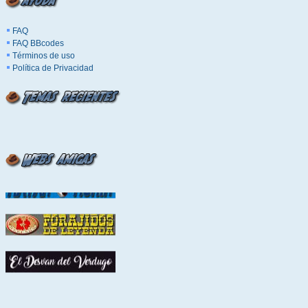
FAQ
FAQ BBcodes
Términos de uso
Política de Privacidad