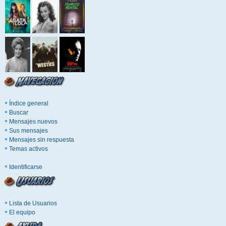
Índice general
Buscar
Mensajes nuevos
Sus mensajes
Mensajes sin respuesta
Temas activos
Identificarse
Lista de Usuarios
El equipo