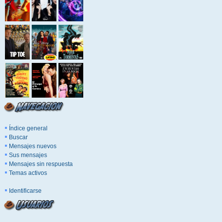
Índice general
Buscar
Mensajes nuevos
Sus mensajes
Mensajes sin respuesta
Temas activos
Identificarse