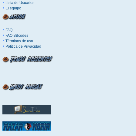
Lista de Usuarios
El equipo
FAQ
FAQ BBcodes
Términos de uso
Política de Privacidad