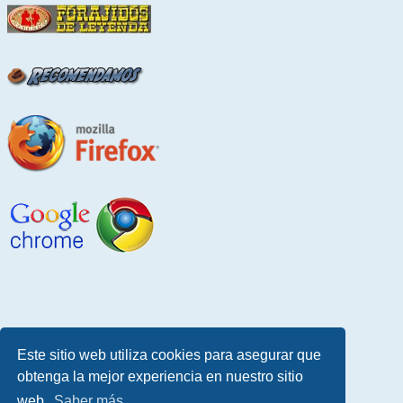
Este sitio web utiliza cookies para asegurar que
obtenga la mejor experiencia en nuestro sitio
web.
Saber más