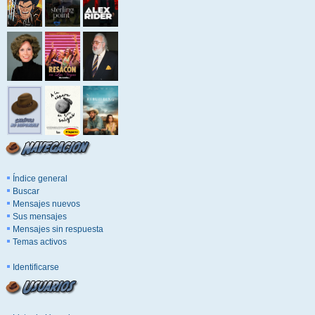
Índice general
Buscar
Mensajes nuevos
Sus mensajes
Mensajes sin respuesta
Temas activos
Identificarse