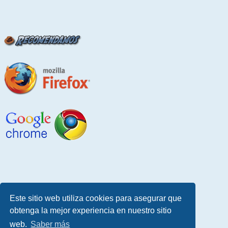
Este sitio web utiliza cookies para asegurar que
obtenga la mejor experiencia en nuestro sitio
web.
Saber más