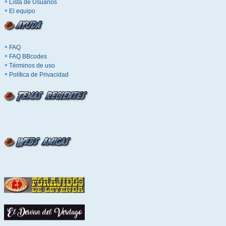
Lista de Usuarios
El equipo
FAQ
FAQ BBcodes
Términos de uso
Política de Privacidad