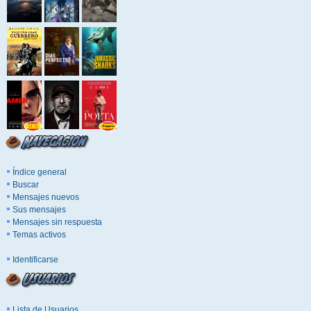
Índice general
Buscar
Mensajes nuevos
Sus mensajes
Mensajes sin respuesta
Temas activos
Identificarse
Lista de Usuarios