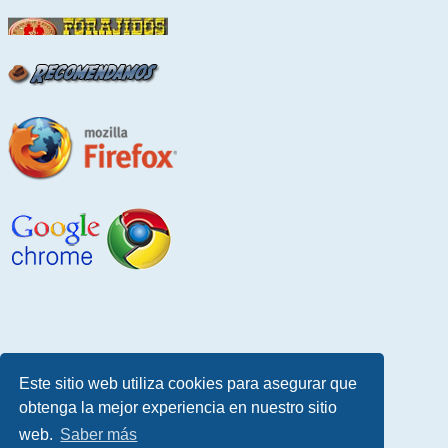
Este sitio web utiliza cookies para asegurar que
obtenga la mejor experiencia en nuestro sitio
web.
Saber más