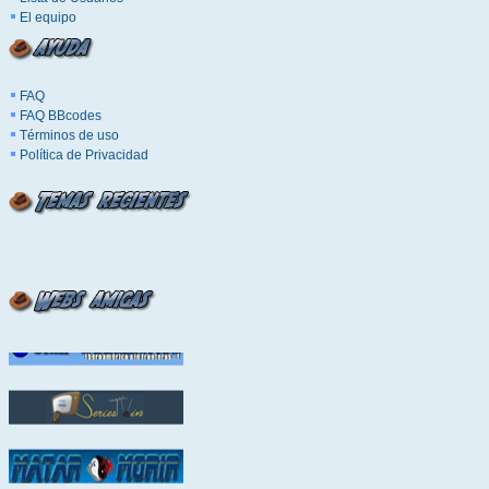
El equipo
FAQ
FAQ BBcodes
Términos de uso
Política de Privacidad