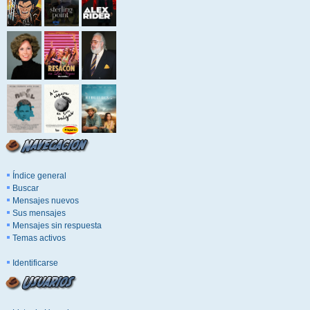
Índice general
Buscar
Mensajes nuevos
Sus mensajes
Mensajes sin respuesta
Temas activos
Identificarse