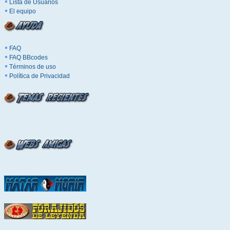
Lista de Usuarios
El equipo
FAQ
FAQ BBcodes
Términos de uso
Política de Privacidad