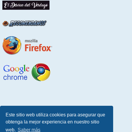
Este sitio web utiliza cookies para asegurar que
obtenga la mejor experiencia en nuestro sitio
web.
Saber más