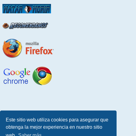
Este sitio web utiliza cookies para asegurar que
obtenga la mejor experiencia en nuestro sitio
web.
Saber más