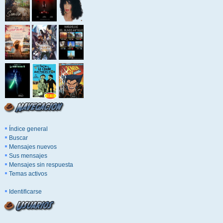
Índice general
Buscar
Mensajes nuevos
Sus mensajes
Mensajes sin respuesta
Temas activos
Identificarse