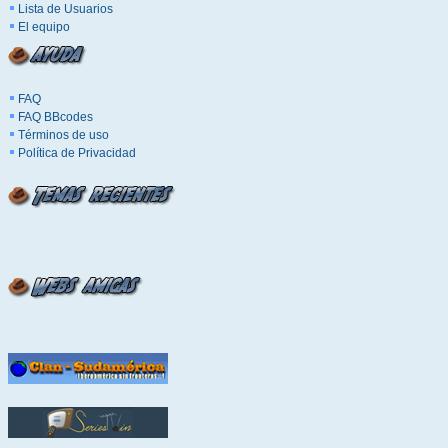
Lista de Usuarios
El equipo
FAQ
FAQ BBcodes
Términos de uso
Política de Privacidad