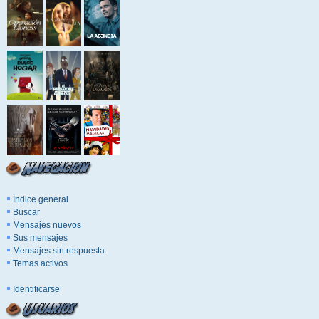
Índice general
Buscar
Mensajes nuevos
Sus mensajes
Mensajes sin respuesta
Temas activos
Identificarse