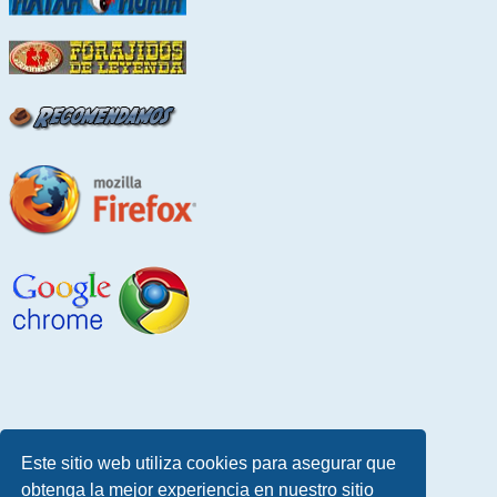
Este sitio web utiliza cookies para asegurar que
obtenga la mejor experiencia en nuestro sitio