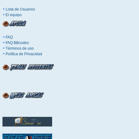
Lista de Usuarios
El equipo
FAQ
FAQ BBcodes
Términos de uso
Política de Privacidad