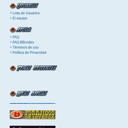
Lista de Usuarios
El equipo
FAQ
FAQ BBcodes
Términos de uso
Política de Privacidad