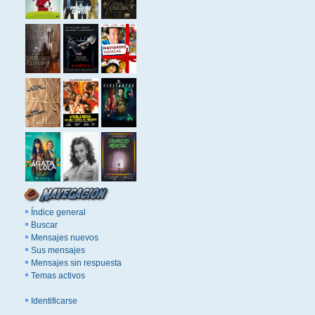
Índice general
Buscar
Mensajes nuevos
Sus mensajes
Mensajes sin respuesta
Temas activos
Identificarse