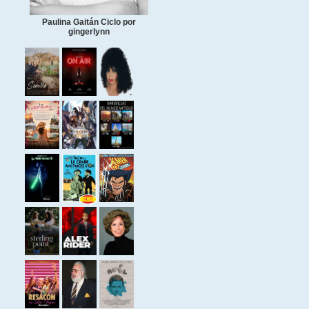
Paulina Gaitán Ciclo por
gingerlynn