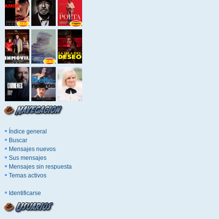
Índice general
Buscar
Mensajes nuevos
Sus mensajes
Mensajes sin respuesta
Temas activos
Identificarse