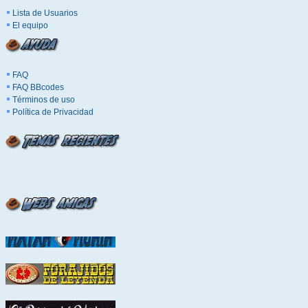
Lista de Usuarios
El equipo
FAQ
FAQ BBcodes
Términos de uso
Política de Privacidad