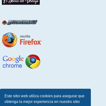
Este sitio web utiliza cookies para asegurar que
obtenga la mejor experiencia en nuestro sitio