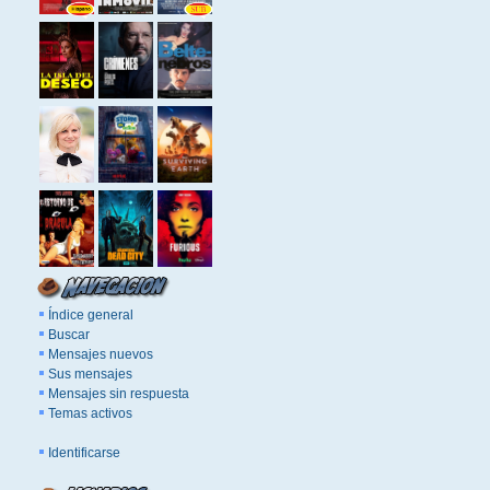
Índice general
Buscar
Mensajes nuevos
Sus mensajes
Mensajes sin respuesta
Temas activos
Identificarse