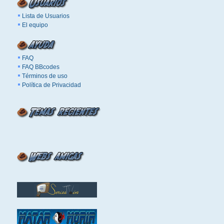
Lista de Usuarios
El equipo
FAQ
FAQ BBcodes
Términos de uso
Política de Privacidad