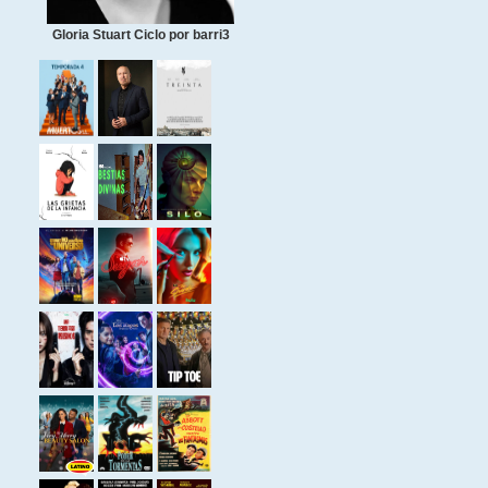
Gloria Stuart Ciclo por barri3