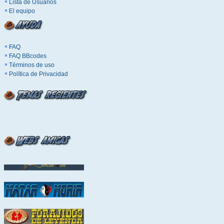
Lista de Usuarios
El equipo
FAQ
FAQ BBcodes
Términos de uso
Política de Privacidad