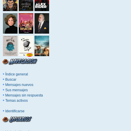
Índice general
Buscar
Mensajes nuevos
Sus mensajes
Mensajes sin respuesta
Temas activos
Identificarse