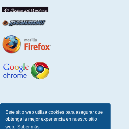
Este sitio web utiliza cookies para asegurar que
obtenga la mejor experiencia en nuestro sitio
web.
Saber más