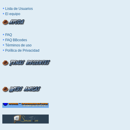
Lista de Usuarios
El equipo
FAQ
FAQ BBcodes
Términos de uso
Política de Privacidad