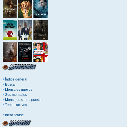
Índice general
Buscar
Mensajes nuevos
Sus mensajes
Mensajes sin respuesta
Temas activos
Identificarse