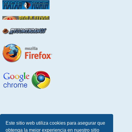
Este sitio web utiliza cookies para asegurar que
obtenga la mejor experiencia en nuestro sitio