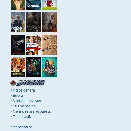
Índice general
Buscar
Mensajes nuevos
Sus mensajes
Mensajes sin respuesta
Temas activos
Identificarse