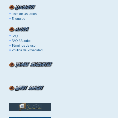
Lista de Usuarios
El equipo
FAQ
FAQ BBcodes
Términos de uso
Política de Privacidad