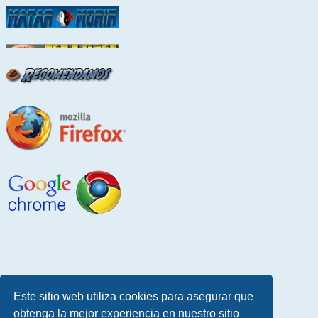
Este sitio web utiliza cookies para asegurar que
obtenga la mejor experiencia en nuestro sitio