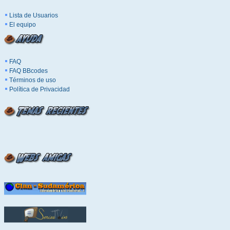
Lista de Usuarios
El equipo
FAQ
FAQ BBcodes
Términos de uso
Política de Privacidad