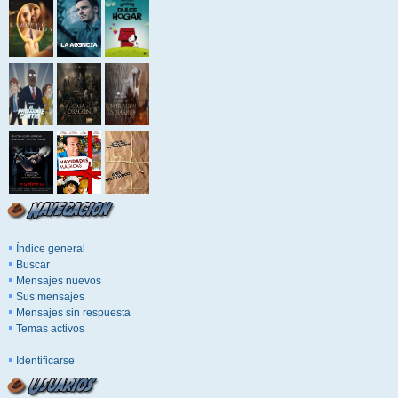
Índice general
Buscar
Mensajes nuevos
Sus mensajes
Mensajes sin respuesta
Temas activos
Identificarse