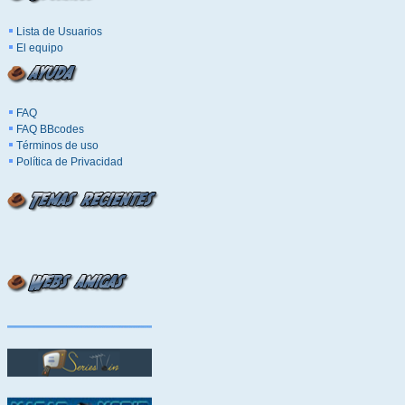
Lista de Usuarios
El equipo
FAQ
FAQ BBcodes
Términos de uso
Política de Privacidad