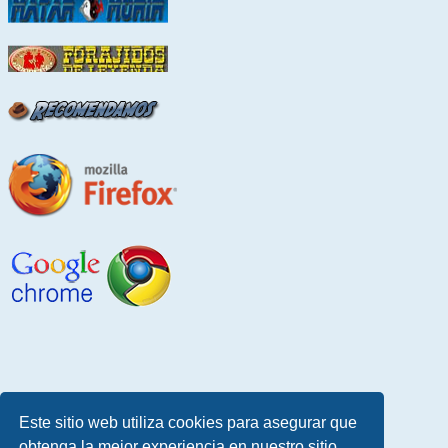
Este sitio web utiliza cookies para asegurar que
obtenga la mejor experiencia en nuestro sitio