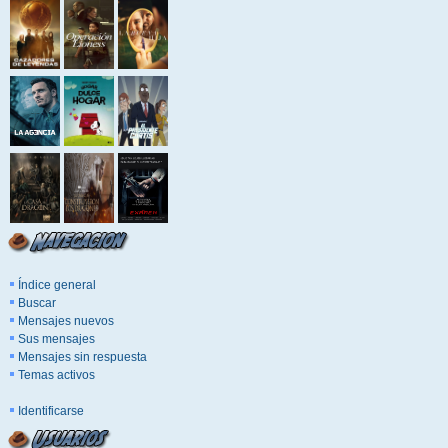
Índice general
Buscar
Mensajes nuevos
Sus mensajes
Mensajes sin respuesta
Temas activos
Identificarse