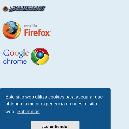
Este sitio web utiliza cookies para asegurar que
obtenga la mejor experiencia en nuestro sitio
web.
Saber más
¡Lo entiendo!