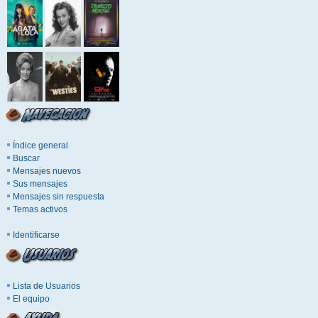
Índice general
Buscar
Mensajes nuevos
Sus mensajes
Mensajes sin respuesta
Temas activos
Identificarse
Lista de Usuarios
El equipo