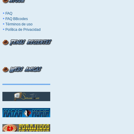
FAQ
FAQ BBcodes
Términos de uso
Política de Privacidad