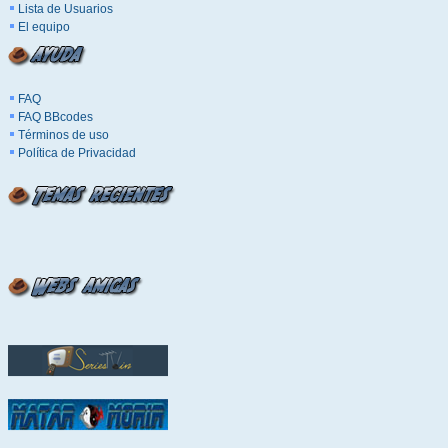
Lista de Usuarios
El equipo
FAQ
FAQ BBcodes
Términos de uso
Política de Privacidad