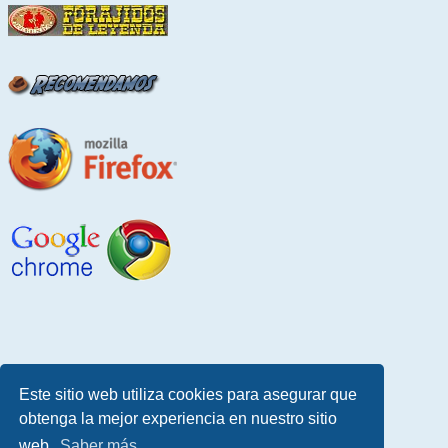
Este sitio web utiliza cookies para asegurar que
obtenga la mejor experiencia en nuestro sitio
web.
Saber más