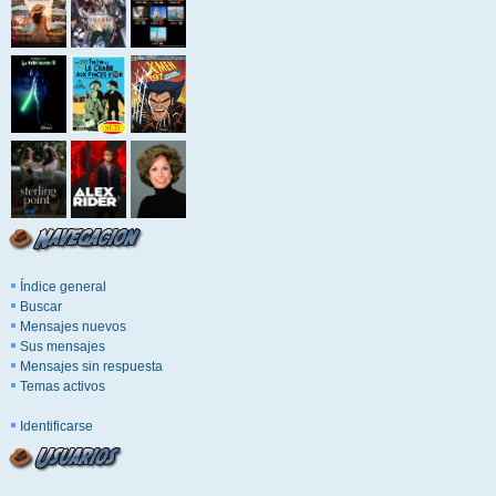
Índice general
Buscar
Mensajes nuevos
Sus mensajes
Mensajes sin respuesta
Temas activos
Identificarse