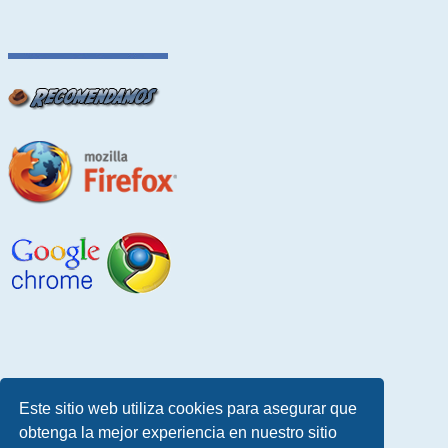
Este sitio web utiliza cookies para asegurar que
obtenga la mejor experiencia en nuestro sitio