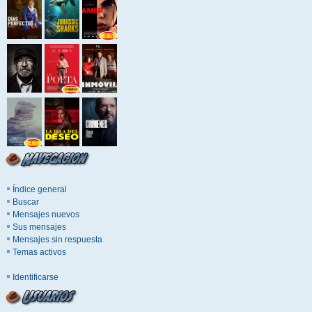
Índice general
Buscar
Mensajes nuevos
Sus mensajes
Mensajes sin respuesta
Temas activos
Identificarse