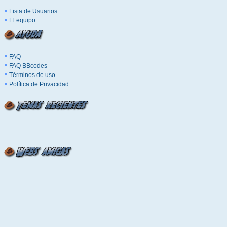
Lista de Usuarios
El equipo
FAQ
FAQ BBcodes
Términos de uso
Política de Privacidad