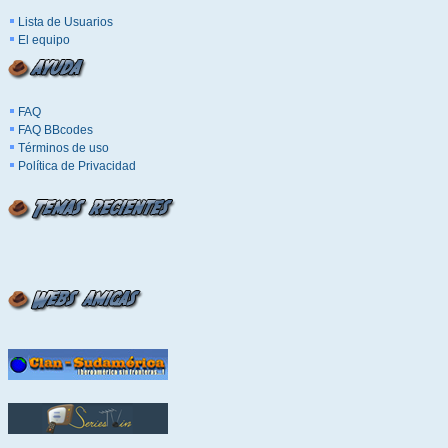
Lista de Usuarios
El equipo
FAQ
FAQ BBcodes
Términos de uso
Política de Privacidad