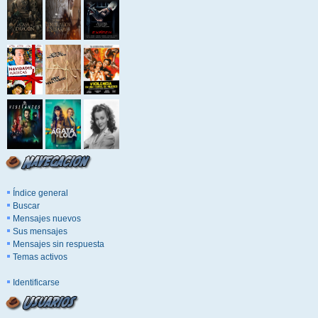
Índice general
Buscar
Mensajes nuevos
Sus mensajes
Mensajes sin respuesta
Temas activos
Identificarse