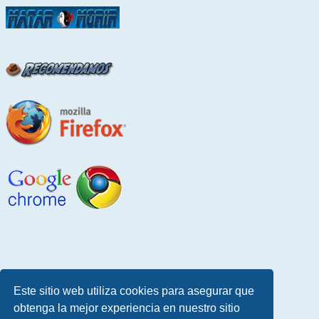
Este sitio web utiliza cookies para asegurar que
obtenga la mejor experiencia en nuestro sitio