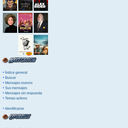
Índice general
Buscar
Mensajes nuevos
Sus mensajes
Mensajes sin respuesta
Temas activos
Identificarse