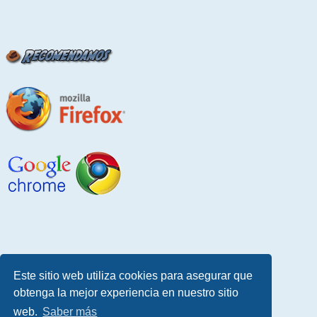
Este sitio web utiliza cookies para asegurar que
obtenga la mejor experiencia en nuestro sitio
web.
Saber más