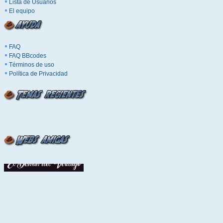
Lista de Usuarios
El equipo
FAQ
FAQ BBcodes
Términos de uso
Política de Privacidad